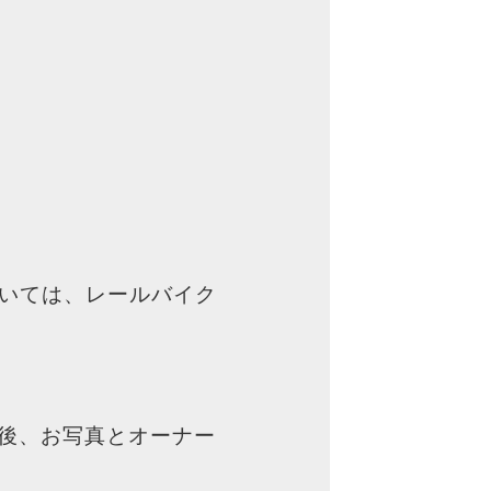
いては、レールバイク
の後、お写真とオーナー