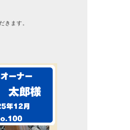
だきます。