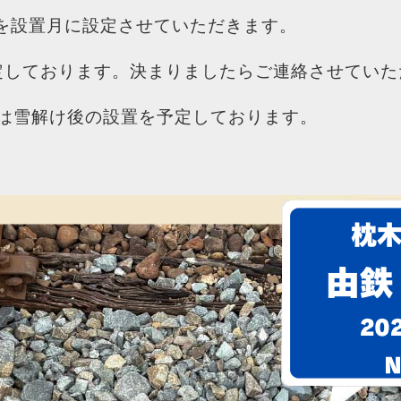
を設置月に設定させていただきます。
定しております。決まりましたらご連絡させていた
みは雪解け後の設置を予定しております。