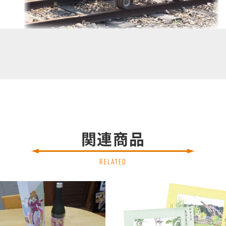
関連商品
RELATED