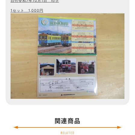
日付令和7年10月1日 印字
1セット 1,000円
関連商品
RELATED