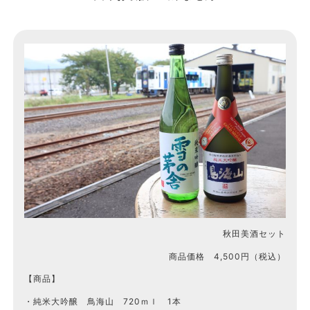
秋田美酒セット
商品価格 4,500円（税込）
【商品】
・純米大吟醸 鳥海山 720ｍｌ 1本