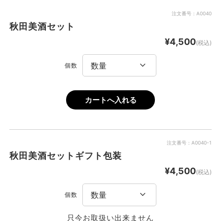
注文番号：A0040
秋田美酒セット
¥4,500
(税込)
個数
注文番号：A0040-1
秋田美酒セットギフト包装
¥4,500
(税込)
個数
只今お取扱い出来ません