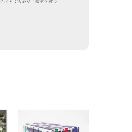
イストでもあり「絵筆を持っ