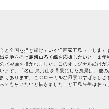
うと全国を描き続けている洋画家五島（ごしま）
出身地を描き
鳥海山ろく線を応援したい
と、１年
の水彩画を描かれました。このオリジナル絵はが
います。「名山 鳥海山を背景にした風景は、他の
多くあります。このローカルな風景のすばらしさ
来てもらいたいと描きました」と五島先生はおっ