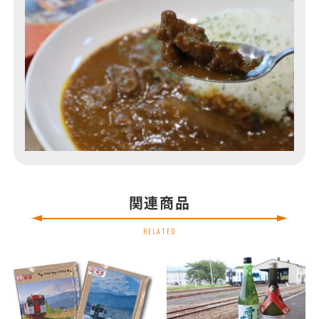
関連商品
RELATED